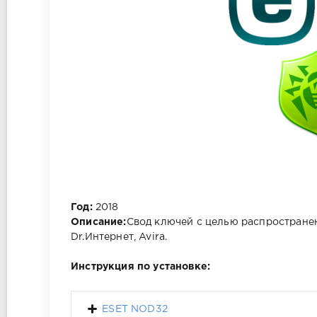
Год:
2018
Описание:
Свод ключей с целью распространен
Dr.Интернет, Avira.
Инструкция по установке:
ESET NOD32