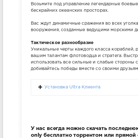
Возьмите под управление легендарные боевые
бескрайних океанских просторах.
Вас ждут динамичные сражения во всех уголк
вооружения, созданные ведущими морскими де
Тактическое разнообразие
Уникальные черты каждого класса кораблей, 
вашим талантам флотоводца и стратега. Выстр
использовать все сильные и слабые стороны с
добивайтесь победы вместе со своими друзьям
Установка Ultra Клиента
У нас всегда можно скачать последнюю в
only бесплатно торрентом или прямой