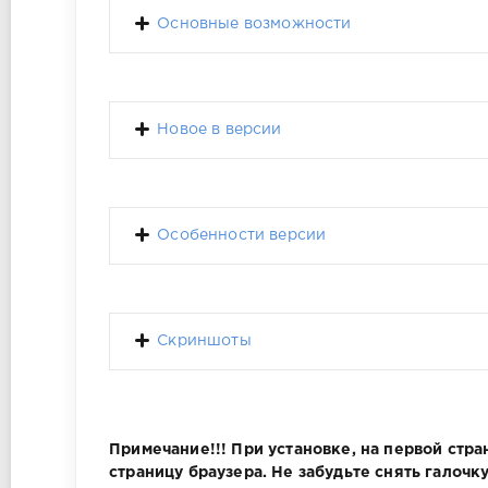
Основные возможности
Новое в версии
Особенности версии
Скриншоты
Примечание!!! При установке, на первой ст
страницу браузера. Не забудьте снять галочку