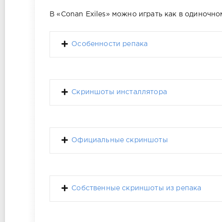
В «Conan Exiles» можно играть как в одиночн
Особенности репака
Скриншоты инсталлятора
Официальные скриншоты
Собственные скриншоты из репака