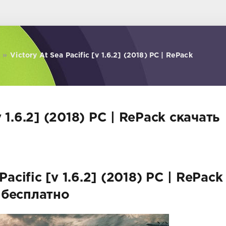
»
Victory At Sea Pacific [v 1.6.2] (2018) PC | RePack
v 1.6.2] (2018) PC | RePack скачать
Pacific [v 1.6.2] (2018) PC | RePack
бесплатно