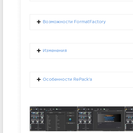
Возможности FormatFactory
Изменения
Особенности RePack'a