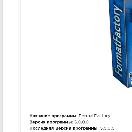
Название программы
: FormatFactory
Версия программы
: 5.0.0.0
Последняя Версия программы
: 5.0.0.0