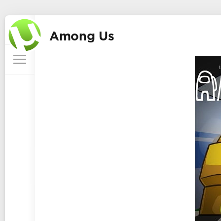
Among Us