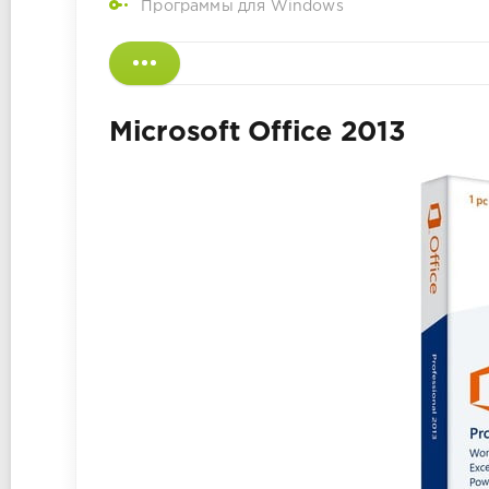
Программы для Windows
Microsoft Office 2013