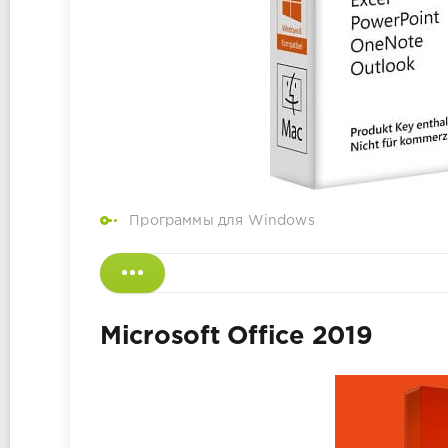
Программы для Windows
Microsoft Office 2019