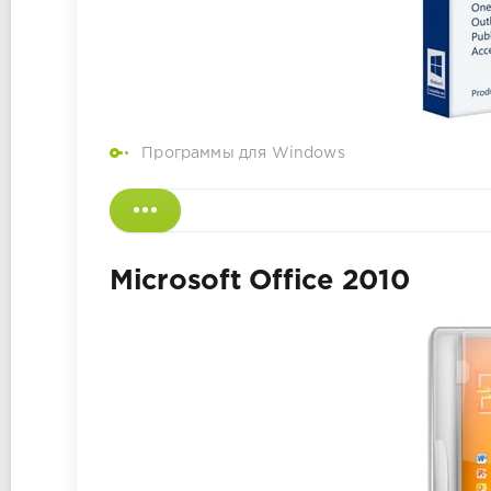
Программы для Windows
Microsoft Office 2010