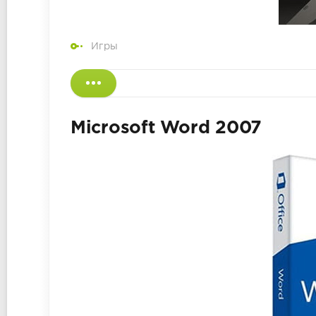
Игры
Microsoft Word 2007