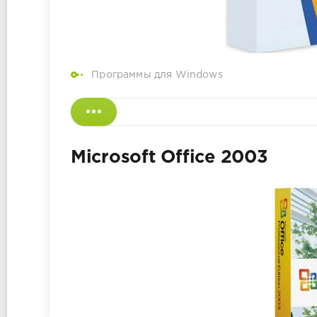
Программы для Windows
Microsoft Office 2003