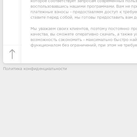
которое соответствует запросам современных польз
воспользовавшись нашими программами. Вам не при
платежные взносы - предоставляем доступ к требуе
ставите перед собой, мы готовы предоставить вам 
Мы уважаем своих клиентов, поэтому постоянно пр
качества, вы сможете оперативно скачать, а также
возможность сэкономить - максимально быстро най
функционалом без ограничений, при этом не требуе
Политика конфиденциальности