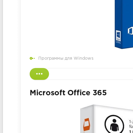
Программы для Windows
Microsoft Office 365