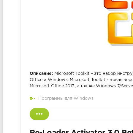
Описание:
Microsoft Toolkit - это набор инст
Office и Windows. Microsoft Toolkit - новая в
Microsoft Office 2013, а так же Windows 7/Serve
Программы для Windows