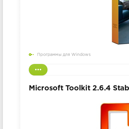
Программы для Windows
Microsoft Toolkit 2.6.4 Sta