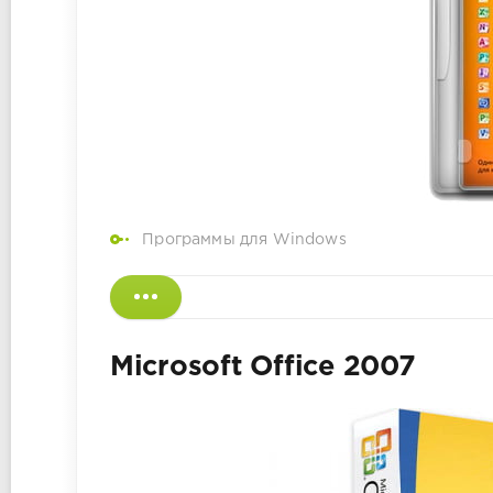
Программы для Windows
Microsoft Office 2007