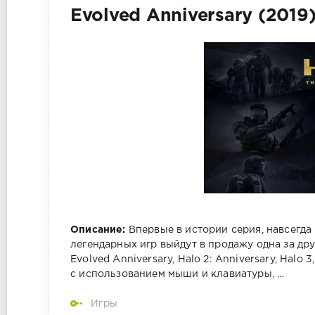
Evolved Anniversary (2019
Описание:
Впервые в истории серия, навсегда
легендарных игр выйдут в продажу одна за дру
Evolved Anniversary, Halo 2: Anniversary, Halo
с использованием мыши и клавиатуры, …
Игры