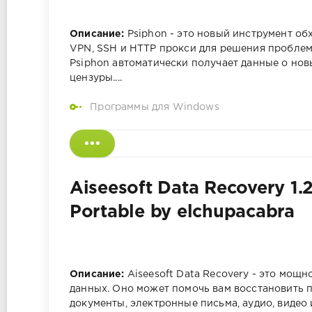
Описание:
Psiphon - это новый инструмент обх
VPN, SSH и HTTP прокси для решения пробле
Psiphon автоматически получает данные о нов
цензуры....
Программы для Windows
Aiseesoft Data Recovery 1.
Portable by elchupacabra
Описание:
Aiseesoft Data Recovery - это мощ
данных. Оно может помочь вам восстановить п
документы, электронные письма, аудио, видео 