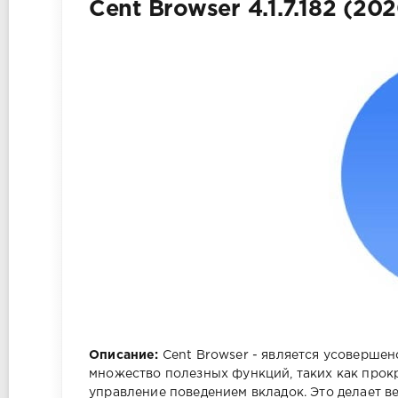
Cent Browser 4.1.7.182 (202
Описание:
Cent Browser - является усовершен
множество полезных функций, таких как прок
управление поведением вкладок. Это делает в