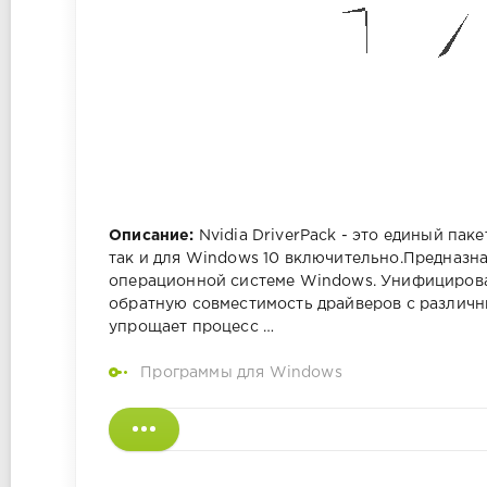
Описание:
Nvidia DriverPack - это единый паке
так и для Windows 10 включительно.Предназна
операционной системе Windows. Унифицирова
обратную совместимость драйверов с различн
упрощает процесс …
Программы для Windows