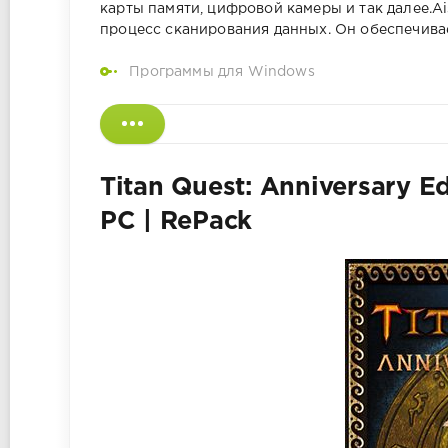
карты памяти, цифровой камеры и так далее.A
процесс сканирования данных. Он обеспечива
Программы для Windows
Titan Quest: Anniversary Ed
PC | RePack