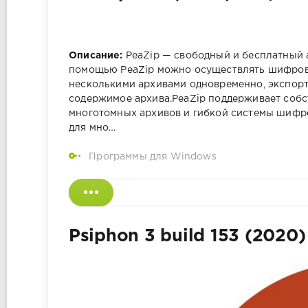
Описание:
PeaZip — свободный и бесплатный а
помощью PeaZip можно осуществлять шифрова
несколькими архивами одновременно, экспорт 
содержимое архива.PeaZip поддерживает собс
многотомных архивов и гибкой системы шифро
для мно…
Программы для Windows
Psiphon 3 build 153 (2020)