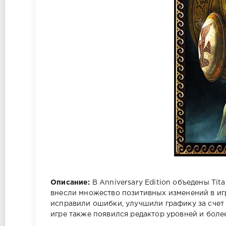
Описание:
В Anniversary Edition объедены Tit
внесли множество позитивных изменений в игр
исправили ошибки, улучшили графику за счет
игре также появился редактор уровней и боле