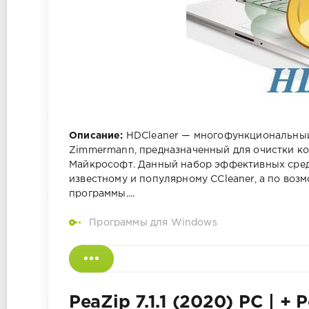
Описание:
HDCleaner — многофункциональный 
Zimmermann, предназначенный для очистки к
Майкрософт. Данный набор эффективных средс
известному и популярному CCleaner, а по во
программы....
Программы для Windows
PeaZip 7.1.1 (2020) РС | + 