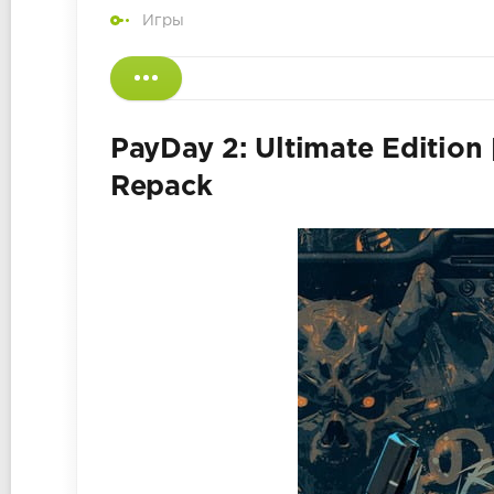
Игры
PayDay 2: Ultimate Edition 
Repack