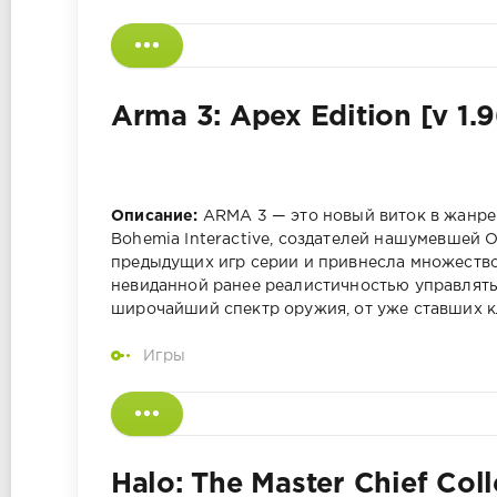
Arma 3: Apex Edition [v 1.
Описание:
ARMA 3 — это новый виток в жанре
Bohemia Interactive, создателей нашумевшей O
предыдущих игр серии и привнесла множество
невиданной ранее реалистичностью управлять
широчайший спектр оружия, от уже ставших 
Игры
Halo: The Master Chief Coll