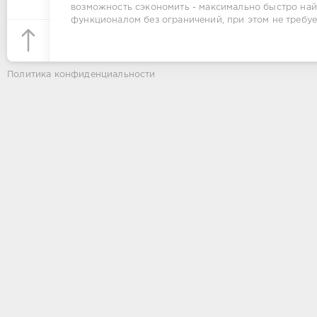
возможность сэкономить - максимально быстро най
функционалом без ограничений, при этом не требуе
Политика конфиденциальности