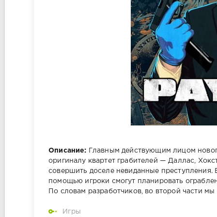
Описание:
Главным действующим лицом нового
оригиналу квартет грабителей — Даллас, Хокст
совершить доселе невиданные преступления. В
помощью игроки смогут планировать ограблен
По словам разработчиков, во второй части мы
Игры