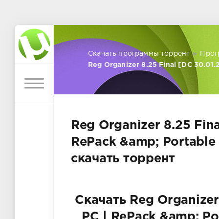
Скачать программы торрент
»
Прог
Reg Organizer 8.25 Final [DC 30.01.
Reg Organizer 8.25 Fina
RePack &amp; Portable 
скачать торрент
Скачать Reg Organizer 
PC | RePack &amp; Po