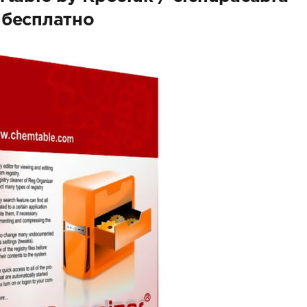
бесплатно