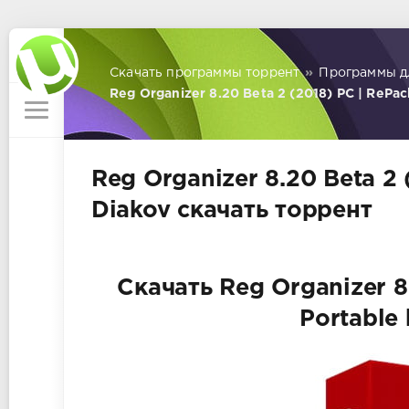
Скачать программы торрент
»
Программы д
Reg Organizer 8.20 Beta 2 (2018) PC | RePac
Reg Organizer 8.20 Beta 2 
Diakov скачать торрент
Скачать Reg Organizer 8
Portable