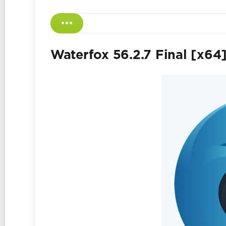
Waterfox 56.2.7 Final [x64]