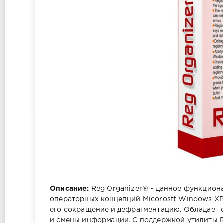
Описание:
Reg Organizer® - данное функциона
операторных концепций Micorosft Windows XP, 
его сокращение и дефрагментацию. Обладает 
и смены информации. С поддержкой утилиты R