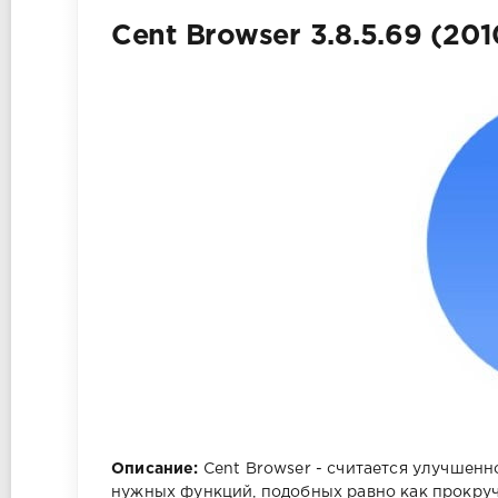
Cent Browser 3.8.5.69 (201
Описание:
Cent Browser - считается улучшенн
нужных функций, подобных равно как прокруч