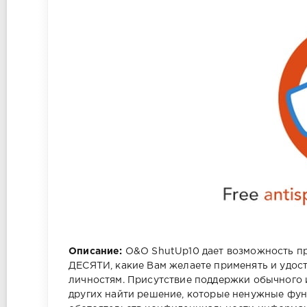
Описание:
O&O ShutUp10 дает возможность п
ДЕСЯТИ, какие Вам желаете применять и удост
личностям. Присутствие поддержки обычного 
других найти решение, которые ненужные фу