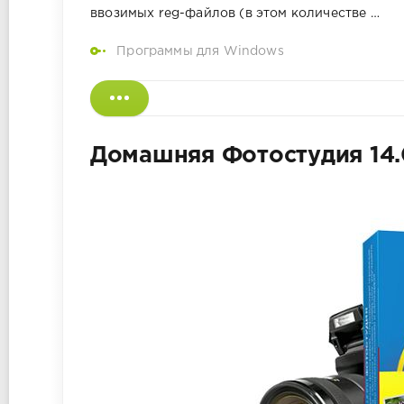
ввозимых reg-файлов (в этом количестве …
Программы для Windows
Домашняя Фотостудия 14.0