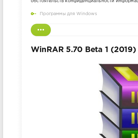
обстоятельств конфиденциальности информаци
Программы для Windows
WinRAR 5.70 Beta 1 (2019)