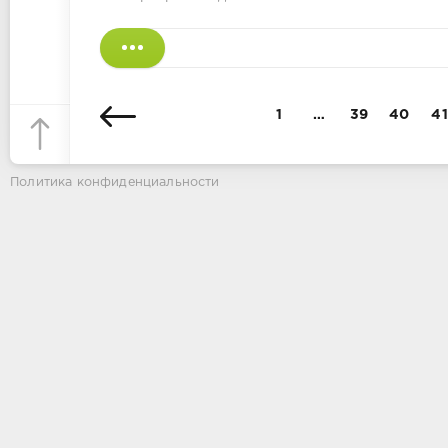
1
…
39
40
41
Политика конфиденциальности