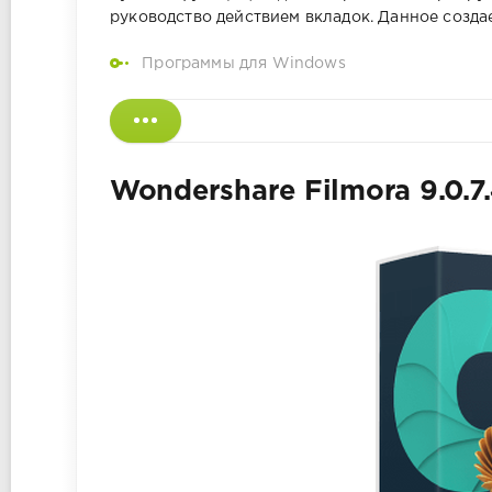
руководство действием вкладок. Данное созда
Программы для Windows
Wondershare Filmora 9.0.7