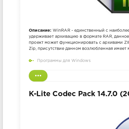
Описание:
WinRAR - единственный с наиболее 
удерживает архивацию в формате RAR, данное,
проект может функционировать с архивами ZIP, 
Zip, присутствие данном возлюбленная имеет
Программы для Windows
K-Lite Codec Pack 14.7.0 (