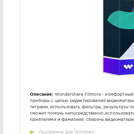
Описание:
Wondershare Filmora - комфортный
приборы с целью редактирования видеоматер
титрами, использовать фильтры, результаты п
сможет помочь непосредственно использовать
приятелями и фамилией, сберечь видеоматери
Программы для Windows