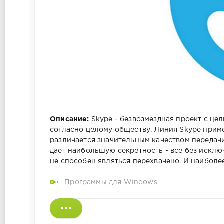
Описание:
Skype - безвозмездная проект с це
согласно целому обществу. Линия Skype прим
различается значительным качеством передач
дает наибольшую секретность - все без искл
не способен являться перехвачено. И наиболе
Программы для Windows