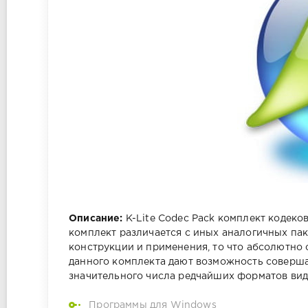
Описание:
K-Lite Codec Pack комплект кодеко
комплект различается с иных аналогичных па
конструкции и применения, то что абсолютно
данного комплекта дают возможность соверша
значительного числа редчайших форматов виде
Программы для Windows