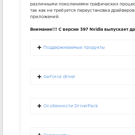
различными поколениями графических процес
так как не требуется переустановка драйверо
приложений.
Внимание!!! С версии 397 Nvidia выпускает д
Поддерживаемые продукты
GeForce driver
Особенности DriverPack