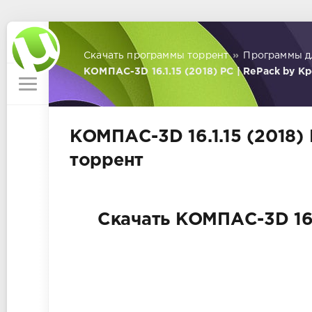
Скачать программы торрент
»
Программы д
КОМПАС-3D 16.1.15 (2018) PC | RePack by K
КОМПАС-3D 16.1.15 (2018) 
торрент
Скачать КОМПАС-3D 16.1