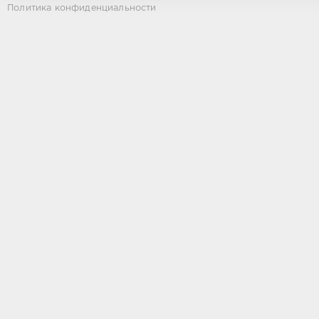
Политика конфиденциальности