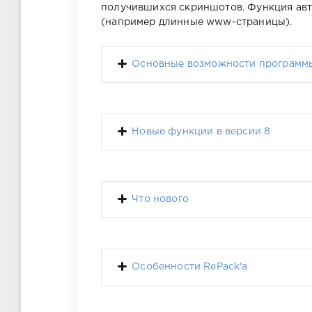
получившихся скриншотов. Функция авт
(например длинные www-страницы).
Основные возможности программ
Новые функции в версии 8
Что нового
Особенности RePack'a