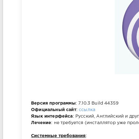
Версия программы
: 7.10.3 Build 44359
Официальный сайт
:
ссылка
Язык интерфейса
: Русский, Английский и дру
Лечение
: не требуется (инсталлятор уже прол
Системные требования
: