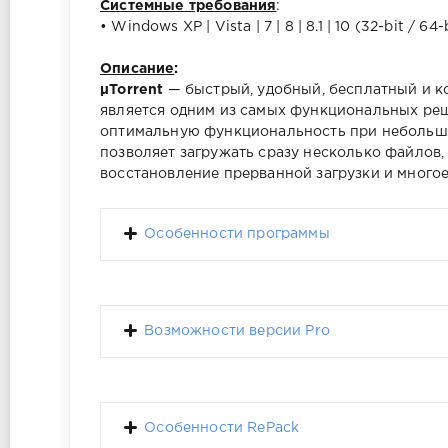
Системные требования
:
• Windows XP | Vista | 7 | 8 | 8.1 | 10 (32-bit / 64-
Описание
:
µTorrent
— быстрый, удобный, бесплатный и ко
является одним из самых функциональных реше
оптимальную функциональность при небольшом
позволяет загружать сразу несколько файлов,
восстановление прерванной загрузки и многое
Особенности программы
Возможности версии Pro
Особенности RePack