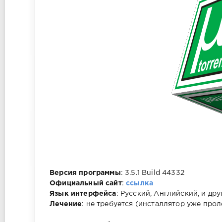
Версия программы
: 3.5.1 Build 44332
Официальный сайт
:
ссылка
Язык интерфейса
: Русский, Английский, и дру
Лечение
: не требуется (инсталлятор уже прол