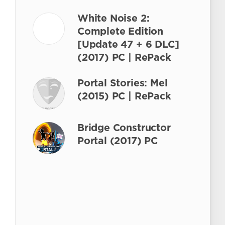
White Noise 2:
Complete Edition
[Update 47 + 6 DLC]
(2017) PC | RePack
Portal Stories: Mel
(2015) PC | RePack
Bridge Constructor
Portal (2017) PC