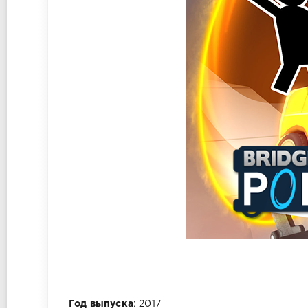
Год выпуска
: 2017