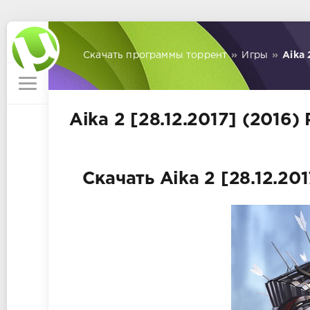
Скачать программы торрент
»
Игры
»
Aika 
Aika 2 [28.12.2017] (2016)
Скачать Aika 2 [28.12.201