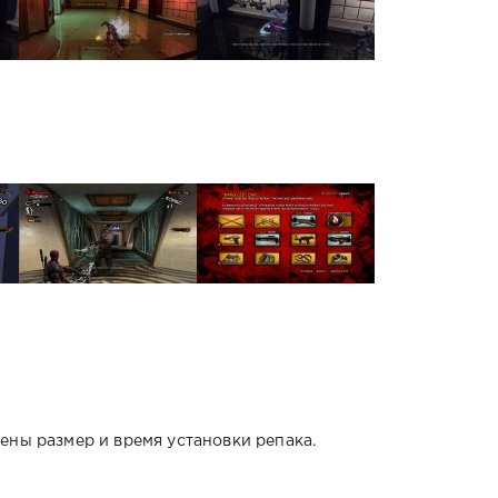
ены размер и время установки репака.