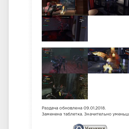
Раздача обновлена 09.01.2018.
Заменена таблетка. Значительно уменьш