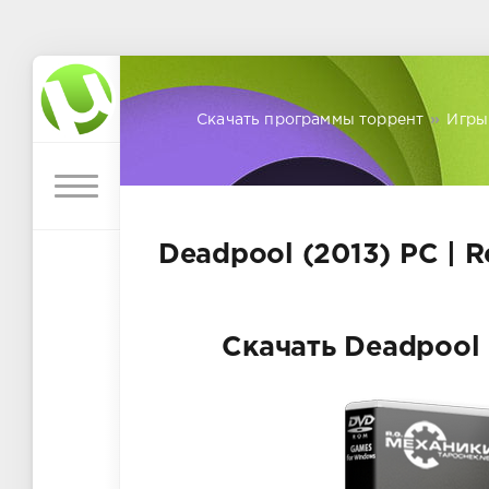
Скачать программы торрент
»
Игры
Deadpool (2013) PC | 
Скачать Deadpool 