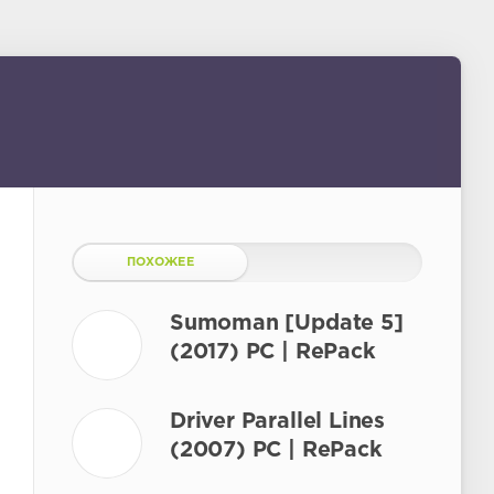
ПОХОЖЕЕ
Sumoman [Update 5]
(2017) PC | RePack
Driver Parallel Lines
(2007) PC | RePack