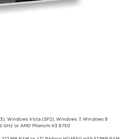
3), Windows Vista (SP2), Windows 7, Windows 8
.66 GHz or AMD Phenom X3 8750