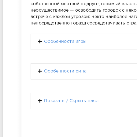
собственной мертвой подруге, гонимый власть
неосуществимое — освободить городок с некро
встрече с каждой угрозой: некто наиболее на
непосредственно горазд сосредотачивать стра
Особенности игры
Особенности рипа
Показать / Скрыть текст