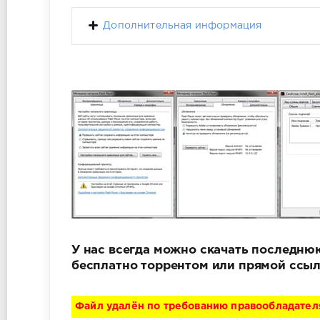
Дополнительная информация
У нас всегда можно скачать последнюю 
бесплатно торрентом или прямой ссыл
Файл удалён по требованию правообладател