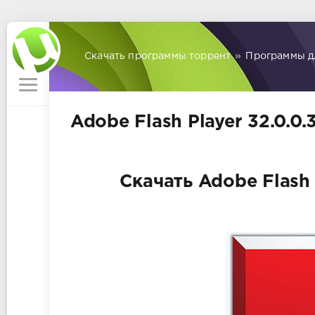
Скачать программы торрент
»
Программы д
Adobe Flash Player 32.0.0.
Скачать Adobe Flash P