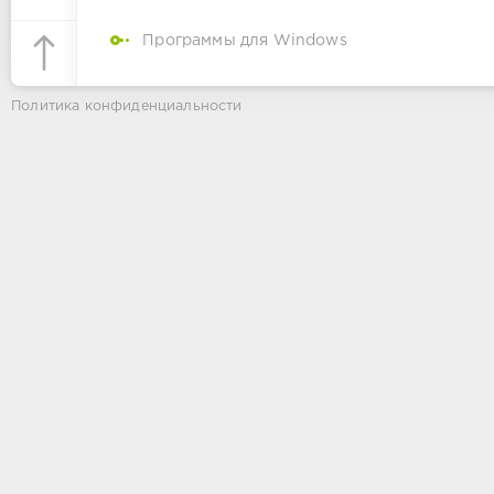
Программы для Windows
Политика конфиденциальности