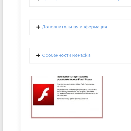
Дополнительная информация
Особенности RePack'a