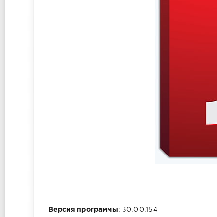
Версия программы
: 30.0.0.154