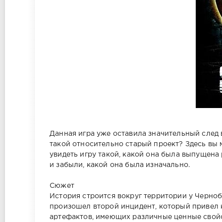
Данная игра уже оставила значительный след 
такой относительно старый проект? Здесь вы 
увидеть игру такой, какой она была выпущен
и забыли, какой она была изначально.
Сюжет
История строится вокруг территории у Черно
произошел второй инцидент, который привел
артефактов, имеющих различные ценные свойс