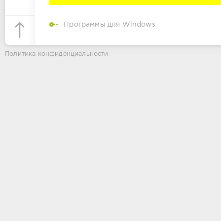
Программы для Windows
Политика конфиденциальности