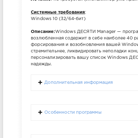
Системные требования
:
Windows 10 (32/64-бит)
Описание:
Windows ДЕСЯТИ Manager — програм
возлюбленная содержит в себе наиболее 40 ра
форсирования и возобновления вашей Windo
стремительнее, ликвидировать неполадки кон
персонализировать вашу список Windows ДЕС
надежды.
Дополнительная информация
Особенности программы