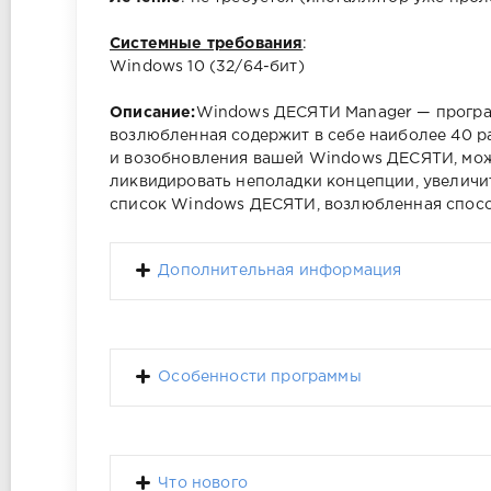
Системные требования
:
Windows 10 (32/64-бит)
Описание:
Windows ДЕСЯТИ Manager — програм
возлюбленная содержит в себе наиболее 40 ра
и возобновления вашей Windows ДЕСЯТИ, мож
ликвидировать неполадки концепции, увеличи
список Windows ДЕСЯТИ, возлюбленная способ
Дополнительная информация
Особенности программы
Что нового