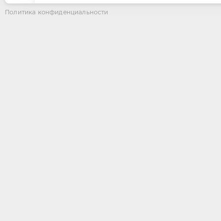
Политика конфиденциальности