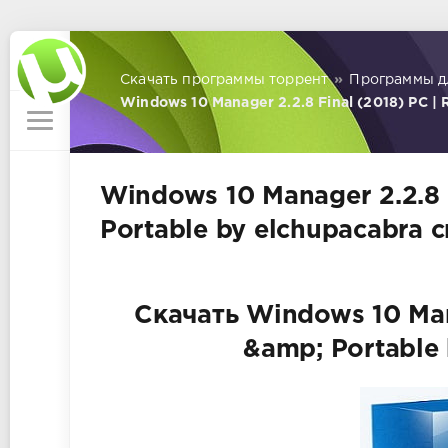
Скачать программы торрент
»
Программы д
Windows 10 Manager 2.2.8 Final (2018) PC | 
Windows 10 Manager 2.2.8 
Portable by elchupacabra 
Скачать Windows 10 Mana
&amp; Portable