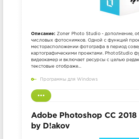
Описание:
Zoner Photo Studio - дополнение, 
числовых фотоснимков. Одной с функций прое
месторасположении фотографа в период сове
картографическими проектами. PhotoStudio 
видеокамер и включает ресурсы с целью реда
текстовые отображе…
Программы для Windows
Adobe Photoshop CC 2018 v
by D!akov