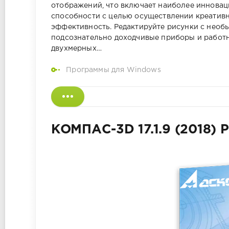
отображений, что включает наиболее инновац
способности с целью осуществлении креативн
эффективность. Редактируйте рисунки с нео
подсознательно доходчивые приборы и работ
двухмерных…
Программы для Windows
КОМПАС-3D 17.1.9 (2018) P