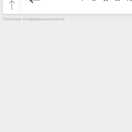
Политика конфиденциальности