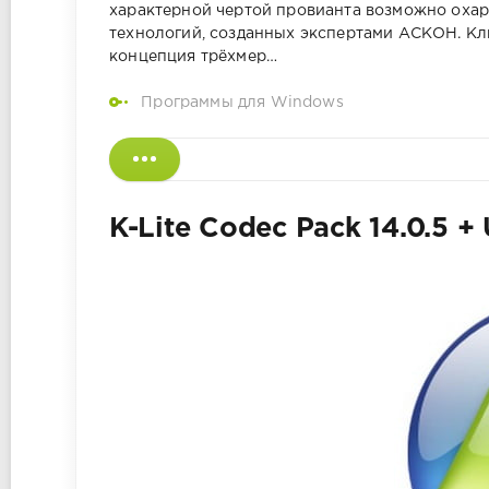
характерной чертой провианта возможно охар
технологий, созданных экспертами АСКОН. 
концепция трёхмер…
Программы для Windows
K-Lite Codec Pack 14.0.5 +