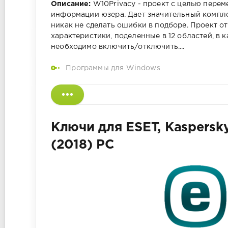
Описание:
W10Privacy - проект с целью пере
информации юзера. Дает значительный компл
никак не сделать ошибки в подборе. Проект о
характеристики, поделенные в 12 областей, в 
необходимо включить/отключить....
Программы для Windows
Ключи для ESET, Kaspersky,
(2018) PC