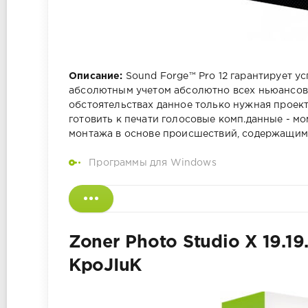
Описание:
Sound Forge™ Pro 12 гарантирует у
абсолютным учетом абсолютно всех ньюансов г
обстоятельствах данное только нужная проек
готовить к печати голосовые комп.данные - 
монтажа в основе происшествий, содержащими
Программы для Windows
Zoner Photo Studio X 19.19
KpoJIuK