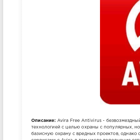
Описание:
Avira Free Antivirus - безвозмездн
технологией с целью охраны с популярных, но
базисную охрану с вредных проектов, однако