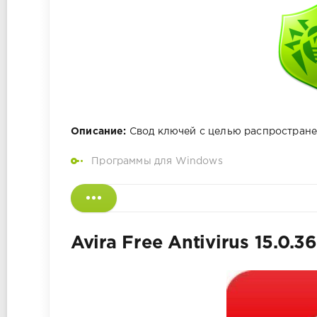
Описание:
Свод ключей с целью распространен
Программы для Windows
Avira Free Antivirus 15.0.3