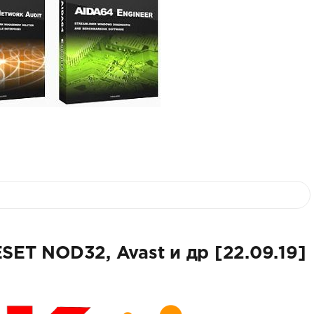
SET NOD32, Avast и др [22.09.19]