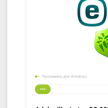
Программы для Windows