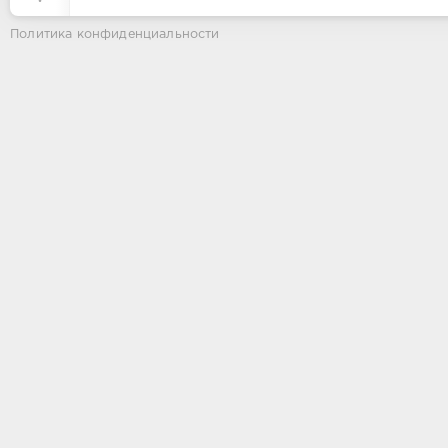
Политика конфиденциальности