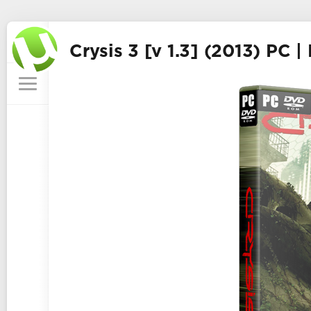
Crysis 3 [v 1.3] (2013) PC |