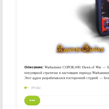
Warhammer СОРОК,000: Dawn of War — Sou
Описание:
популярной стратегии в настоящем периода Warhammer 
Этот аддон разрабатывался посторонней студией — Ir
Игры