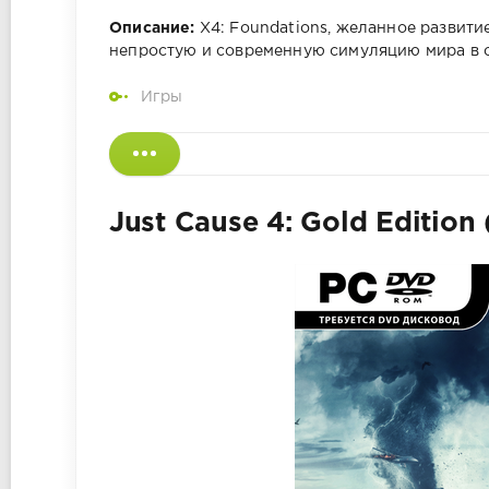
Описание:
X4: Foundations, желанное развити
непростую и современную симуляцию мира в се
Игры
Just Cause 4: Gold Edition