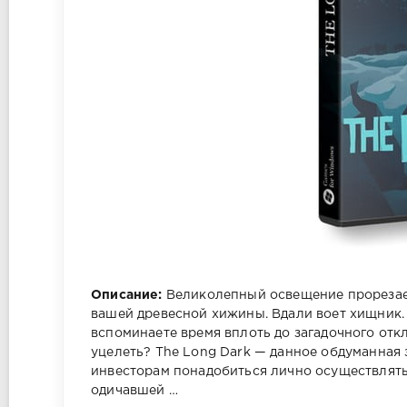
Описание:
Великолепный освещение прорезает 
вашей древесной хижины. Вдали воет хищник. 
вспоминаете время вплоть до загадочного отк
уцелеть? The Long Dark — данное обдуманная 
инвесторам понадобиться лично осуществлять
одичавшей …