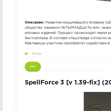
Описание:
Развитие нашумевшего боевика Call
обществу тиражом ЧЕТЫРНАДЦАТЬ млн. экземп
игровых изданий. Процесс происходит через р
бестселлера. В составе спецотряда согласно
Мактавиша участник приобретет содействие в 
Игры
SpellForce 3 [v 1.39-fix] (