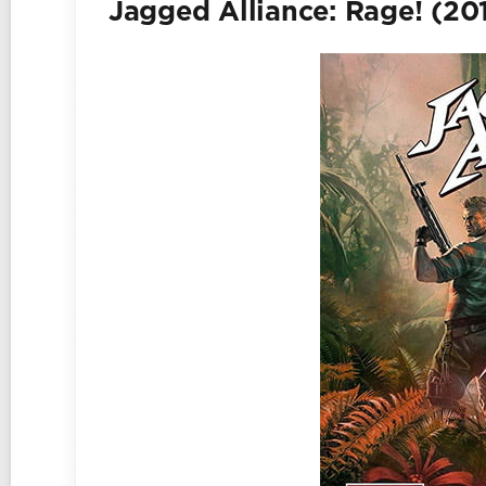
Jagged Alliance: Rage! (20