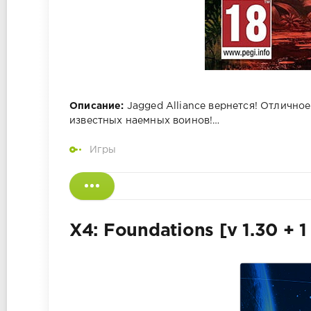
Описание:
Jagged Alliance вернется! Отлично
известных наемных воинов!…
Игры
X4: Foundations [v 1.30 + 