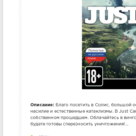
Описание:
Благо посетить в Солис, большой о
насилие и естественные катаклизмы. В Just Ca
собственном прошедшем. Облачайтесь в вингс
будете готовы (пере)носить уничтожения!…