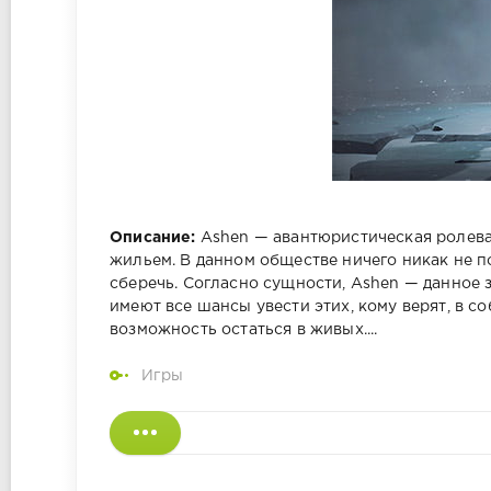
Описание:
Ashen — авантюристическая ролевая
жильем. В данном обществе ничего никак не п
сберечь. Согласно сущности, Ashen — данное
имеют все шансы увести этих, кому верят, в со
возможность остаться в живых....
Игры