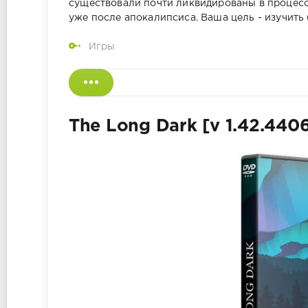
существовали почти ликвидированы в процесс
уже после апокалипсиса. Ваша цель - изучит
Игры
The Long Dark [v 1.42.440