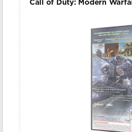
Call of Duty: Modern Warf