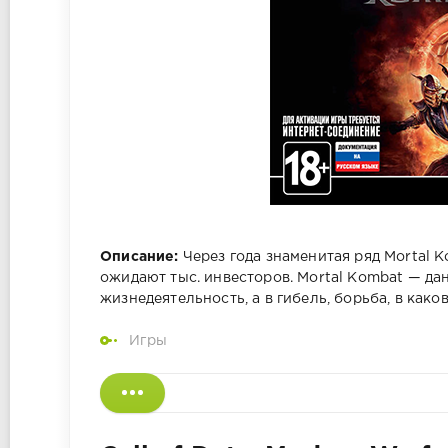
Описание:
Через года знаменитая ряд Mortal K
ожидают тыс. инвесторов. Mortal Kombat — да
жизнедеятельность, а в гибель, борьба, в како
Игры