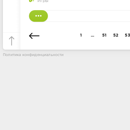
Игры
1
…
51
52
5
Политика конфиденциальности