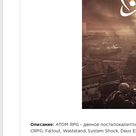
Описание:
ATOM RPG - данное постапокалипти
CRPG: Fallout, Wasteland, System Shock, Deus 