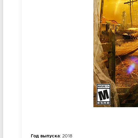
Год выпуска
: 2018