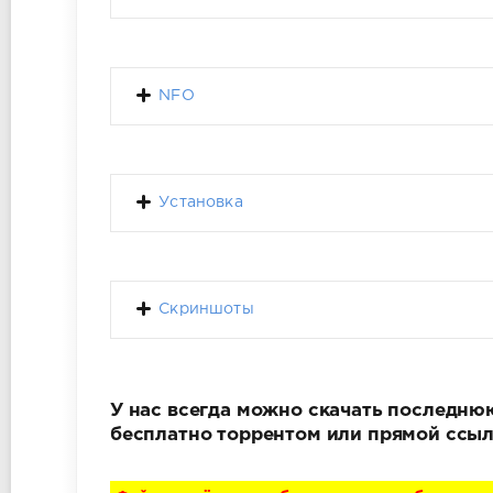
NFO
Установка
Скриншоты
У нас всегда можно скачать последнюю 
бесплатно торрентом или прямой ссыл