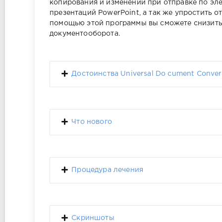
копирования и изменений при отправке по эле
презентаций PowerPoint, а так же упростить о
помощью этой программы вы сможете снизить 
документооборота.
Достоинства Universal Do cument Conver
Что нового
Процедура лечения
Скриншоты