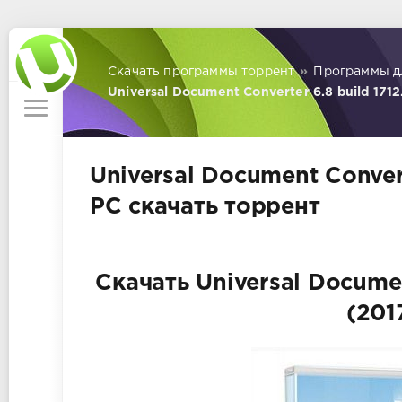
Скачать программы торрент
»
Программы д
Universal Document Converter 6.8 build 1712.
Universal Document Convert
РС скачать торрент
Скачать Universal Document
(201