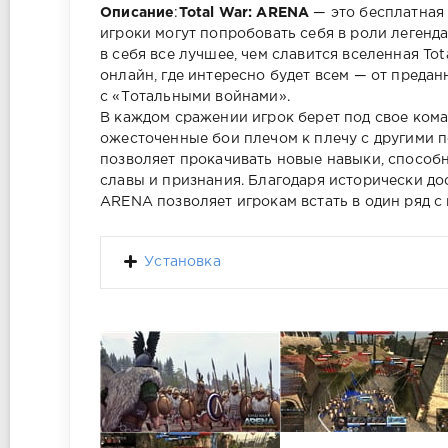
Описание
:
Total War: ARENA
— это бесплатная 
игроки могут попробовать себя в роли леген
в себя все лучшее, чем славится вселенная T
онлайн, где интересно будет всем — от предан
с «Тотальными войнами».
В каждом сражении игрок берет под свое кома
ожесточенные бои плечом к плечу с другими 
позволяет прокачивать новые навыки, способн
славы и признания. Благодаря исторически до
ARENA позволяет игрокам встать в один ряд 
Установка