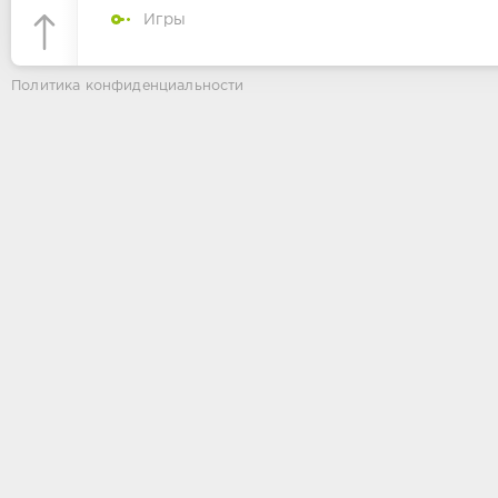
Игры
Политика конфиденциальности