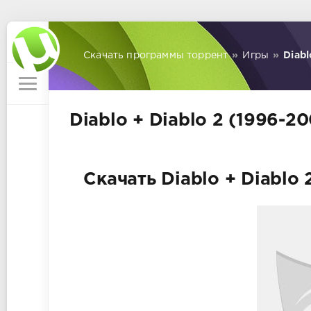
Скачать программы торрент
»
Игры
»
Diabl
Diablo + Diablo 2 (1996-2
Скачать Diablo + Diablo 