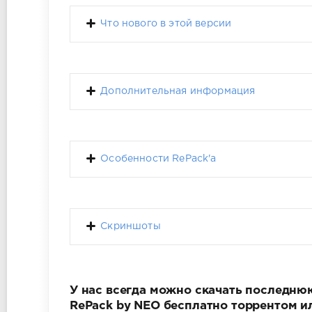
Что нового в этой версии
Дополнительная информация
Особенности RePack'a
Скриншоты
У нас всегда можно скачать последнюю 
RePack by NEO бесплатно торрентом и