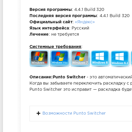
Версия программы
: 4.4.1 Build 320
Последняя версия программы
: 4.4.1 Build 320
Официальный сайт
:
«Яндекс»
Язык интерфейса
: Русский
Лечение
: не требуется
Системные требования
:
Описание:
Punto Switcher
- это автоматически
Когда вы забываете переключить раскладку с 
Punto Switcher это исправит — раскладка буд
Возможности Punto Switcher