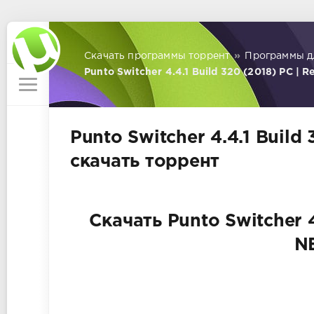
Скачать программы торрент
»
Программы д
Punto Switcher 4.4.1 Build 320 (2018) РС | 
Punto Switcher 4.4.1 Build
скачать торрент
Скачать Punto Switcher 4
N