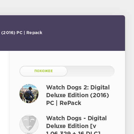
] (2016) PC | Repack
ПОХОЖЕЕ
Watch Dogs 2: Digital
Deluxe Edition (2016)
PC | RePack
Watch Dogs - Digital
Deluxe Edition [v