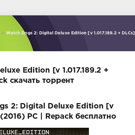
»
Watch Dogs 2: Digital Deluxe Edition [v 1.017.189.2 + DLCs
luxe Edition [v 1.017.189.2 +
ck скачать торрент
 2: Digital Deluxe Edition [v
] (2016) PC | Repack бесплатно