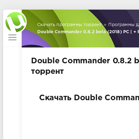
Скачать программы торрент
»
Программы д
Double Commander 0.8.2 beta (2018) PC | + 
Double Commander 0.8.2 be
торрент
Скачать Double Commande