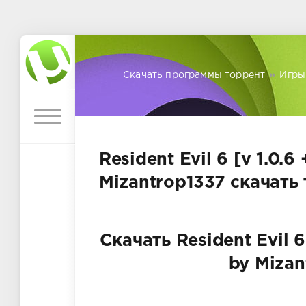
Скачать программы торрент
»
Игры
Resident Evil 6 [v 1.0.
Mizantrop1337 скачать
Скачать Resident Evil 6
by Mizan