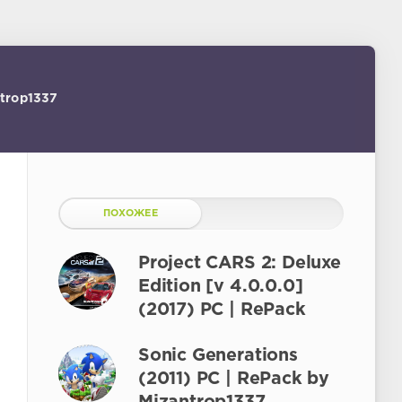
ntrop1337
ПОХОЖЕЕ
Project CARS 2: Deluxe
Edition [v 4.0.0.0]
(2017) PC | RePack
Sonic Generations
(2011) PC | RePack by