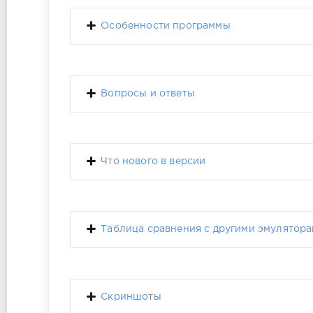
Особенности программы
Вопросы и ответы
Что нового в версии
Таблица сравнения с другими эмулятор
Скриншоты