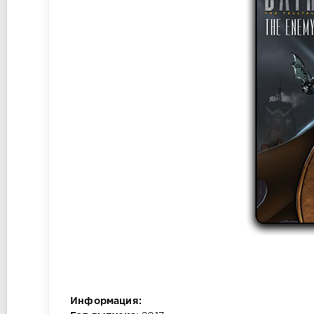
Информация: