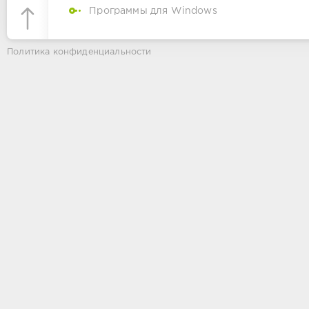
Программы для Windows
Политика конфиденциальности