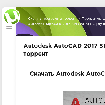
Скачать программы торрент
»
Программы д
Autodesk AutoCAD 2017 SP1 (2016) PC | by 
Autodesk AutoCAD 2017 SP
торрент
Скачать Autodesk AutoC