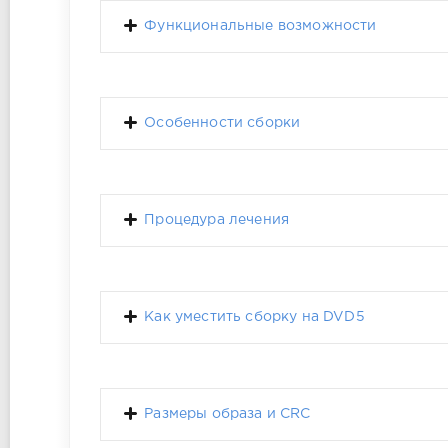
Функциональные возможности
Особенности сборки
Процедура лечения
Как уместить сборку на DVD5
Размеры образа и CRC