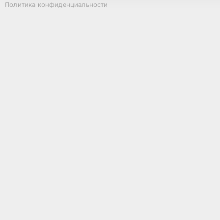
Политика конфиденциальности