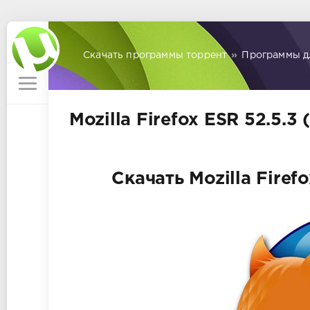
Скачать программы торрент
»
Программы д
Mozilla Firefox ESR 52.5.3
Скачать Mozilla Firef