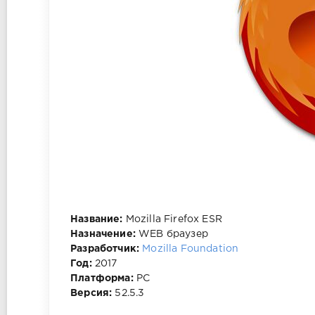
Название:
Mozilla Firefox ESR
Назначение:
WEB браузер
Разработчик:
Mozilla Foundation
Год:
2017
Платформа:
PC
Версия:
52.5.3