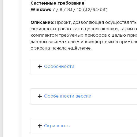
Системные требования
:
Windows
7 / 8 / 8.1 / 10 (32/64-bit)
Описание:
Проект, дозволяющая осуществлять 
скриншоты равно как в целом окошки, таким 
комплектом требуемых приборов с целью прис
данном весьма ясным и комфортным в применен
с экрана начала ещё легче.
Особенности
Особенности версии
Скриншоты