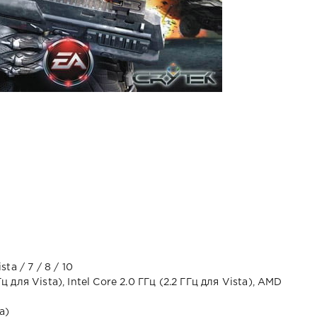
ta / 7 / 8 / 10
Гц для Vista), Intel Core 2.0 ГГц (2.2 ГГц для Vista), AMD
ta)