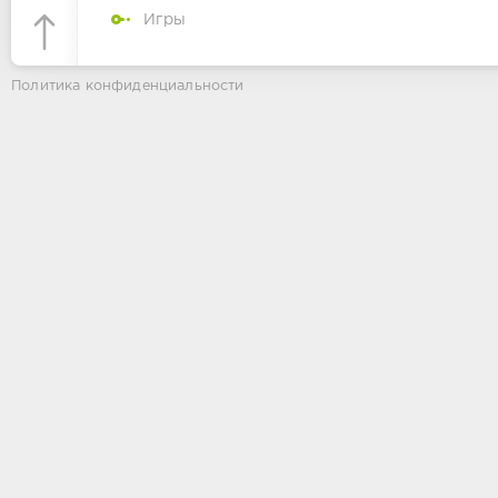
Игры
Политика конфиденциальности