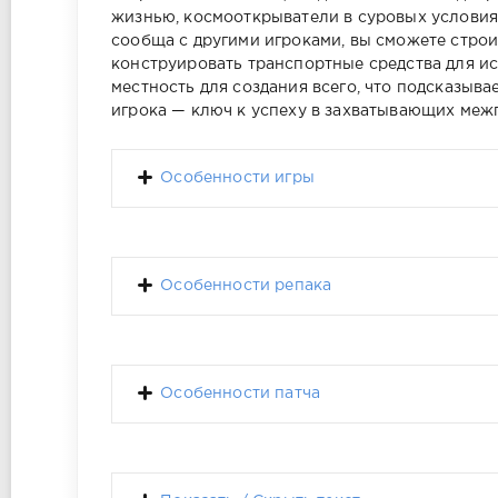
жизнью, космооткрыватели в суровых условия
сообща с другими игроками, вы сможете строи
конструировать транспортные средства для и
местность для создания всего, что подсказыв
игрока — ключ к успеху в захватывающих меж
Особенности игры
Особенности репака
Особенности патча