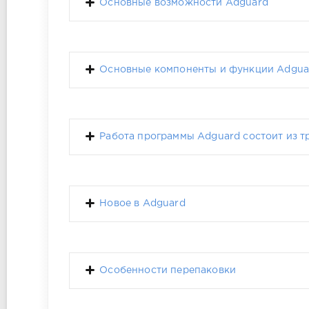
Основные возможности Adguard
Основные компоненты и функции Adgua
Работа программы Adguard состоит из 
Новое в Adguard
Особенности перепаковки