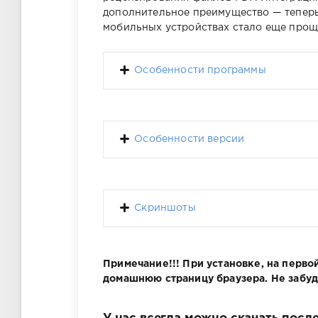
дополнительное преимущество — теперь
мобильных устройствах стало еще прощ
Особенности программы
Особенности версии
Скриншоты
Примечание!!! При установке, на перв
домашнюю страницу браузера. Не забудь